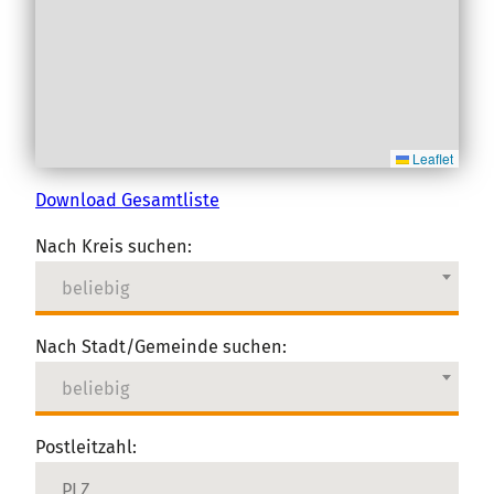
Leaflet
Download Gesamtliste
Nach Kreis suchen:
beliebig
Nach Stadt/Gemeinde suchen:
beliebig
Postleitzahl: